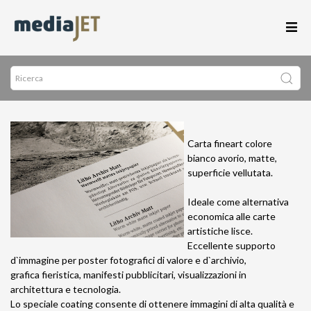
Carta fineart colore
bianco avorio, matte,
superficie vellutata.
Ideale come alternativa
economica alle carte
artistiche lisce.
Eccellente supporto
d`immagine per poster fotografici di valore e d`archivio,
grafica fieristica, manifesti pubblicitari, visualizzazioni in
architettura e tecnologia.
Lo speciale coating consente di ottenere immagini di alta qualità e