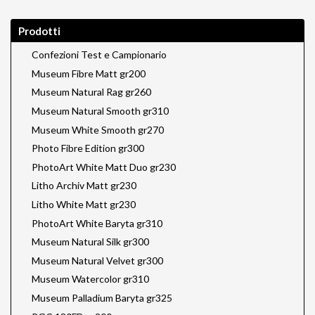
Prodotti
Confezioni Test e Campionario
Museum Fibre Matt gr200
Museum Natural Rag gr260
Museum Natural Smooth gr310
Museum White Smooth gr270
Photo Fibre Edition gr300
PhotoArt White Matt Duo gr230
Litho Archiv Matt gr230
Litho White Matt gr230
PhotoArt White Baryta gr310
Museum Natural Silk gr300
Museum Natural Velvet gr300
Museum Watercolor gr310
Museum Palladium Baryta gr325