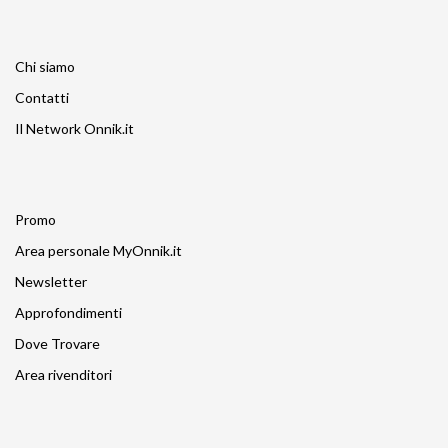
Chi siamo
Contatti
Il Network Onnik.it
Promo
Area personale MyOnnik.it
Newsletter
Approfondimenti
Dove Trovare
Area rivenditori