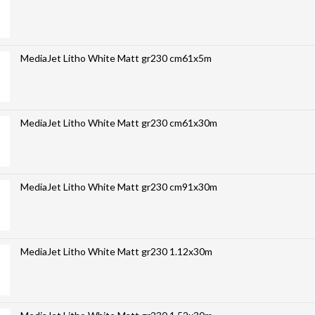
MediaJet Litho White Matt gr230 cm61x5m
MediaJet Litho White Matt gr230 cm61x30m
MediaJet Litho White Matt gr230 cm91x30m
MediaJet Litho White Matt gr230 1.12x30m