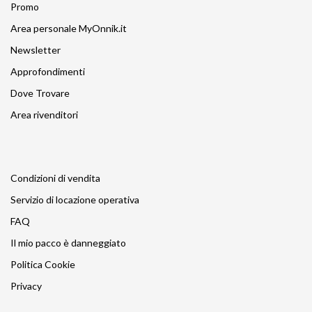
Promo
Area personale MyOnnik.it
Newsletter
Approfondimenti
Dove Trovare
Area rivenditori
Condizioni di vendita
Servizio di locazione operativa
FAQ
Il mio pacco è danneggiato
Politica Cookie
Privacy