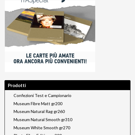
Prodotti
Confezioni Test e Campionario
Museum Fibre Matt gr200
Museum Natural Rag gr260
Museum Natural Smooth gr310
Museum White Smooth gr270