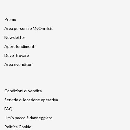
Promo
Area personale MyOnnik.it
Newsletter
Approfondimenti
Dove Trovare
Area rivenditori
Condizioni di vendita
Servizio di locazione operativa
FAQ
Il mio pacco è danneggiato
Politica Cookie