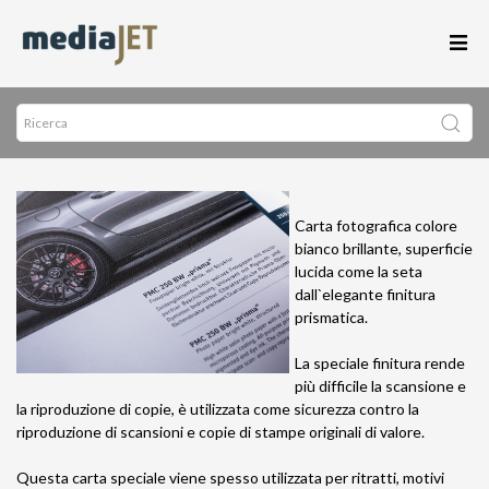
Carta fotografica colore
bianco brillante, superficie
lucida come la seta
dall`elegante finitura
prismatica.
La speciale finitura rende
più difficile la scansione e
la riproduzione di copie, è utilizzata come sicurezza contro la
riproduzione di scansioni e copie di stampe originali di valore.
Questa carta speciale viene spesso utilizzata per ritratti, motivi