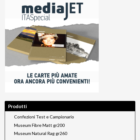
Prodotti
Confezioni Test e Campionario
Museum Fibre Matt gr200
Museum Natural Rag gr260