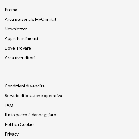
Promo
Area personale MyOnnik.it
Newsletter
Approfondimenti
Dove Trovare
Area rivenditori
Condizioni di vendita
Servizio di locazione operativa
FAQ
Il mio pacco è danneggiato
Politica Cookie
Privacy