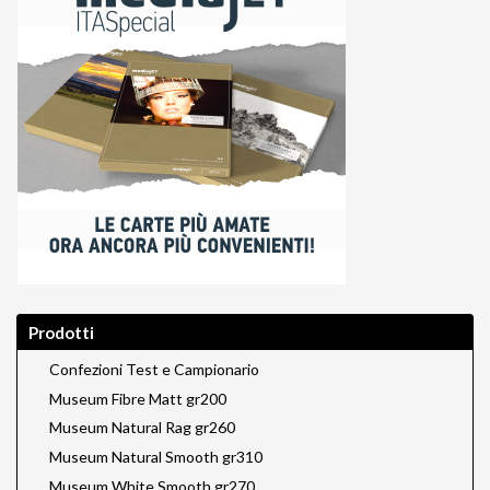
Prodotti
Confezioni Test e Campionario
Museum Fibre Matt gr200
Museum Natural Rag gr260
Museum Natural Smooth gr310
Museum White Smooth gr270