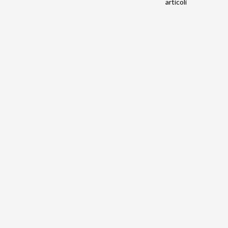
articoli