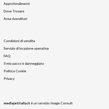
Approfondimenti
Dove Trovare
Area rivenditori
Condizioni di vendita
Servizio di locazione operativa
FAQ
Il mio pacco è danneggiato
Politica Cookie
Privacy
mediajetitalia.it
è un servizio
Image Consult