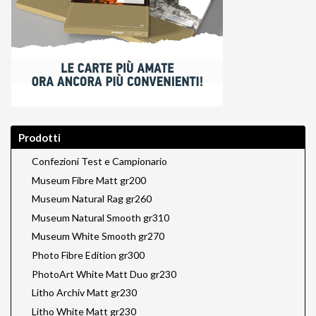
Prodotti
Confezioni Test e Campionario
Museum Fibre Matt gr200
Museum Natural Rag gr260
Museum Natural Smooth gr310
Museum White Smooth gr270
Photo Fibre Edition gr300
PhotoArt White Matt Duo gr230
Litho Archiv Matt gr230
Litho White Matt gr230