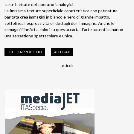
carte baritate dei laboratori analogici.
La finissima texture superficiale caratteristica con patinatura
baritata crea immagini in bianco e nero di grande impatto,
sottolinea l`espressività e i dettagli dell`immagine. Anche le
immagini FineArt a colori su questa carta d`arte autentica hanno
una sensazione spettacolare e unica.
SCHEDA PRODOTTO
ALLEGATI
articoli