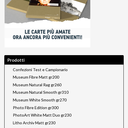
Prodotti
Confezioni Test e Campionario
Museum Fibre Matt gr200
Museum Natural Rag gr260
Museum Natural Smooth gr310
Museum White Smooth gr270
Photo Fibre Edition gr300
PhotoArt White Matt Duo gr230
Litho Archiv Matt gr230