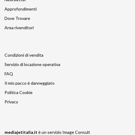
Approfondimenti
Dove Trovare
Area rivenditori
Condizioni di vendita
Servizio di locazione operativa
FAQ
Il mio pacco è danneggiato
Politica Cookie
Privacy
mediajetitalia.it
è un servizio
Image Consult