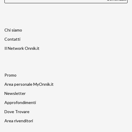
Chi siamo
Contatti
Il Network Onnik.it
Promo
Area personale MyOnnik.it
Newsletter
Approfondimenti
Dove Trovare
Area rivenditori