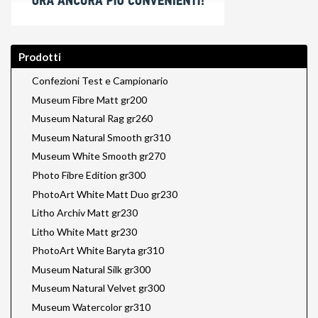
Prodotti
Confezioni Test e Campionario
Museum Fibre Matt gr200
Museum Natural Rag gr260
Museum Natural Smooth gr310
Museum White Smooth gr270
Photo Fibre Edition gr300
PhotoArt White Matt Duo gr230
Litho Archiv Matt gr230
Litho White Matt gr230
PhotoArt White Baryta gr310
Museum Natural Silk gr300
Museum Natural Velvet gr300
Museum Watercolor gr310