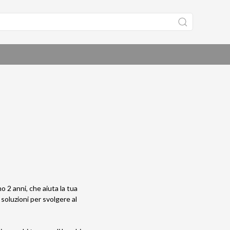
o 2 anni, che aiuta la tua
soluzioni per svolgere al