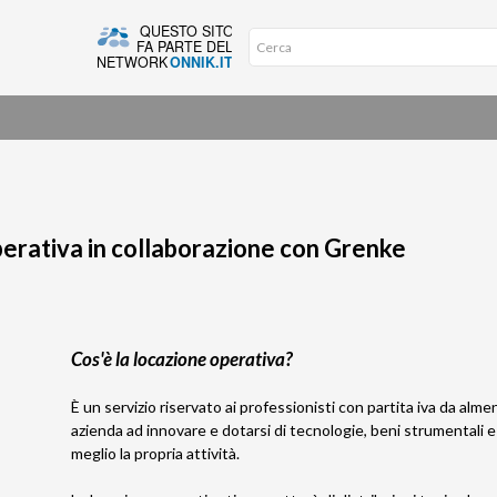
erativa in collaborazione con Grenke
Cos'è la locazione operativa?
È un servizio riservato ai professionisti con partita iva da almen
azienda ad innovare e dotarsi di tecnologie, beni strumentali e 
meglio la propria attività.