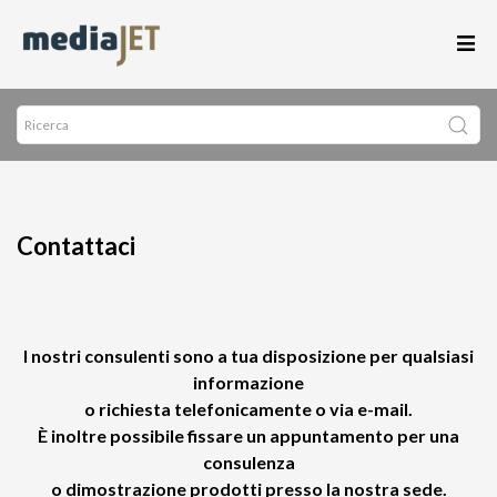
Contattaci
I nostri consulenti sono a tua disposizione per qualsiasi
informazione
o richiesta telefonicamente o via e-mail.
È inoltre possibile fissare un appuntamento per una
consulenza
o dimostrazione prodotti presso la nostra sede.