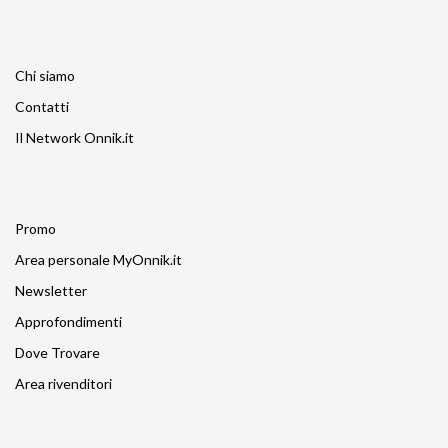
Chi siamo
Contatti
Il Network Onnik.it
Promo
Area personale MyOnnik.it
Newsletter
Approfondimenti
Dove Trovare
Area rivenditori