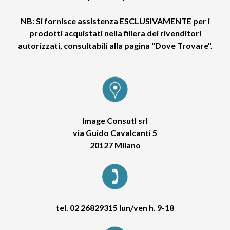
NB: Si fornisce assistenza ESCLUSIVAMENTE per i
prodotti acquistati nella filiera dei rivenditori
autorizzati, consultabili alla pagina "Dove Trovare".
Image Consutl srl
via Guido Cavalcanti 5
20127 Milano
tel. 02 26829315 lun/ven h. 9-18