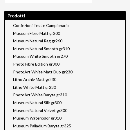
Prodotti
Confezioni Test e Campionario
Museum Fibre Matt gr200
Museum Natural Rag gr260
Museum Natural Smooth gr310
Museum White Smooth gr270
Photo Fibre Edition gr300
PhotoArt White Matt Duo gr230
Litho Archiv Matt gr230
Litho White Matt gr230
PhotoArt White Baryta gr310
Museum Natural Silk gr300
Museum Natural Velvet gr300
Museum Watercolor gr310
Museum Palladium Baryta gr325