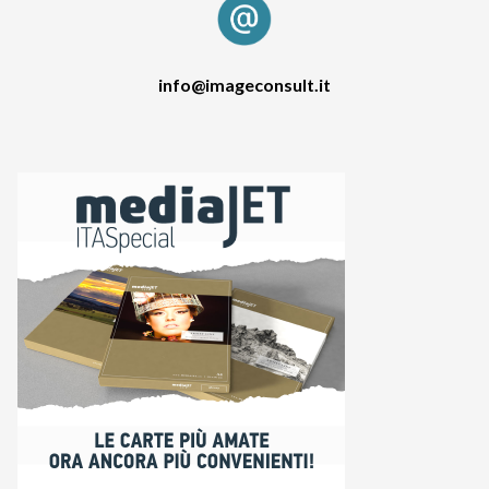
info@imageconsult.it