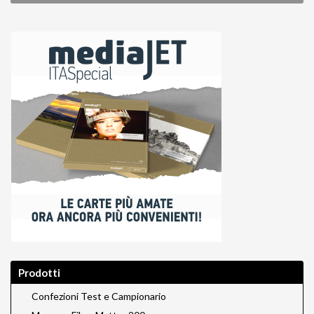
Prodotti
Confezioni Test e Campionario