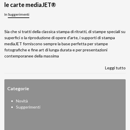
le carte mediaJET®
In
Suggerimenti
Sia che si tratti della classica stampa di ritratti, di stampe speciali su
superfici o la riproduzione di opere d'arte, i supporti di stampa
mediaJET forniscono sempre la base perfetta per stampe
fotografiche e fine art di lunga durata e per presentazioni
contemporanee della massima
Leggi tutto
Categorie
Novità
Suggerimenti