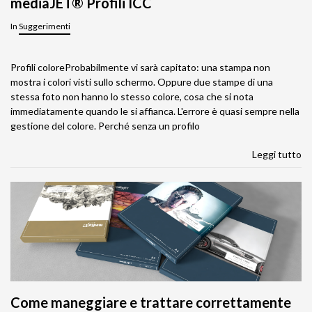
mediaJET® Profili ICC
In
Suggerimenti
Profili coloreProbabilmente vi sarà capitato: una stampa non
mostra i colori visti sullo schermo. Oppure due stampe di una
stessa foto non hanno lo stesso colore, cosa che si nota
immediatamente quando le si affianca. L'errore è quasi sempre nella
gestione del colore. Perché senza un profilo
Leggi tutto
Come maneggiare e trattare correttamente