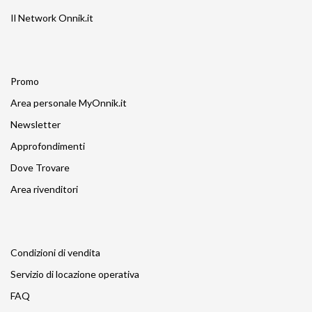
Il Network Onnik.it
Promo
Area personale MyOnnik.it
Newsletter
Approfondimenti
Dove Trovare
Area rivenditori
Condizioni di vendita
Servizio di locazione operativa
FAQ